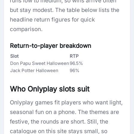
runs low to medium, so wins arrive often
but stay modest. The table below lists the
headline return figures for quick
comparison.
Return-to-player breakdown
Slot
RTP
Don Papu Sweet Halloween
96.5%
Jack Potter Halloween
96%
Who Onlyplay slots suit
Onlyplay games fit players who want light,
seasonal fun on a phone. The themes are
festive, the rounds are short. Still, the
catalogue on this site stays small, so