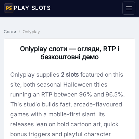
PLAY SLOTS
Слоти
/
Onlyplay
Onlyplay слоти — огляди, RTP і
безкоштовні демо
Onlyplay supplies
2 slots
featured on this
site, both seasonal Halloween titles
running an RTP between 96% and 96.5%.
This studio builds fast, arcade-flavoured
games with a mobile-first slant. Its
releases lean on bold cartoon art, quick
bonus triggers and playful character